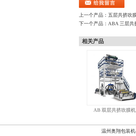
上一个产品：
五层共挤吹
下一个产品：
ABA 三层
相关产品
AB 双层共挤吹膜机
温州奥翔包装机